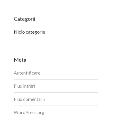
Categorii
Nicio categorie
Meta
Autentificare
Flux intrări
Flux comentarii
WordPress.org