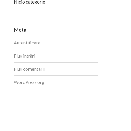
Nicio categorie
Meta
Autentificare
Flux intrări
Flux comentarii
WordPress.org