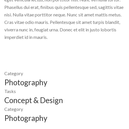
Phasellus dui erat, finibus quis pellentesque sed, sagittis vitae
nisi. Nulla vitae porttitor neque. Nunc sit amet mattis metus.
Cras vitae odio mauris. Pellentesque sit amet turpis blandit,
viverra nunc in, feugiat urna. Donec et elit in justo lobortis
imperdiet id in mauris.
Category
Photography
Tasks
Concept & Design
Category
Photography